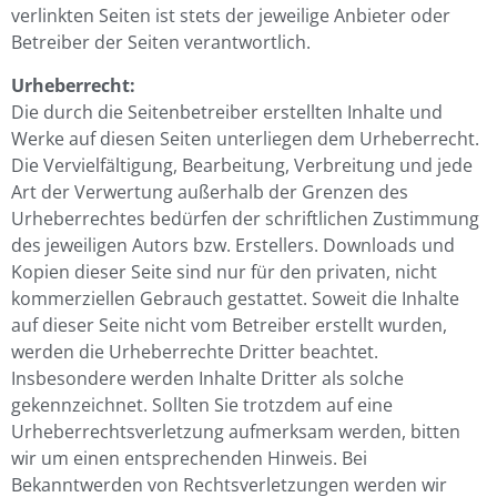
verlinkten Seiten ist stets der jeweilige Anbieter oder
Betreiber der Seiten verantwortlich.
Urheberrecht:
Die durch die Seitenbetreiber erstellten Inhalte und
Werke auf diesen Seiten unterliegen dem Urheberrecht.
Die Vervielfältigung, Bearbeitung, Verbreitung und jede
Art der Verwertung außerhalb der Grenzen des
Urheberrechtes bedürfen der schriftlichen Zustimmung
des jeweiligen Autors bzw. Erstellers. Downloads und
Kopien dieser Seite sind nur für den privaten, nicht
kommerziellen Gebrauch gestattet. Soweit die Inhalte
auf dieser Seite nicht vom Betreiber erstellt wurden,
werden die Urheberrechte Dritter beachtet.
Insbesondere werden Inhalte Dritter als solche
gekennzeichnet. Sollten Sie trotzdem auf eine
Urheberrechtsverletzung aufmerksam werden, bitten
wir um einen entsprechenden Hinweis. Bei
Bekanntwerden von Rechtsverletzungen werden wir