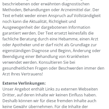
beschriebenen oder erwähnten diagnostischen
Methoden, Behandlungen oder Arzneimittel dar. Der
Text erhebt weder einen Anspruch auf Vollständigkeit
noch kann die Aktualität, Richtigkeit und
Ausgewogenheit der dargebotenen Information
garantiert werden. Der Text ersetzt keinesfalls die
fachliche Beratung durch eine Hebamme, einen Arzt
oder Apotheker und er darf nicht als Grundlage zur
eigenständigen Diagnose und Beginn, Änderung oder
Beendigung einer Behandlung von Krankheiten
verwendet werden. Konsultieren Sie bei
gesundheitlichen Fragen oder Beschwerden immer den
Arzt Ihres Vertrauens!
Externe Verlinkungen:
Unser Angebot enthält Links zu externen Webseiten
Dritter, auf deren Inhalte wir keinen Einfluss haben.
Deshalb können wir für diese fremden Inhalte auch
keine Gewähr übernehmen. Für die Inhalte der