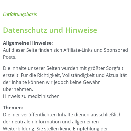
Entfaltungsbasis
Datenschutz und Hinweise
Allgemeine Hinweise:
Auf dieser Seite finden sich Affiliate-Links und Sponsored
Posts.
Die Inhalte unserer Seiten wurden mit größter Sorgfalt
erstellt. Für die Richtigkeit, Vollständigkeit und Aktualität
der Inhalte können wir jedoch keine Gewähr
übernehmen.
Hinweis zu medizinischen
Themen:
Die hier veröffentlichten Inhalte dienen ausschließlich
der neutralen Information und allgemeinen
Weiterbildung. Sie stellen keine Empfehlung der